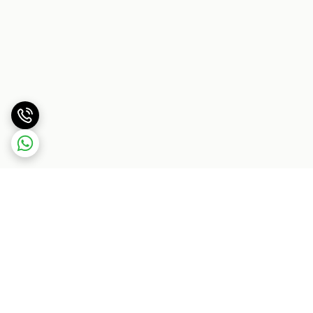
برگشت به بالا