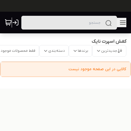
کفش اسپرت نایک
جدیدترین
برندها
دسته‌بندی
فقط محصولات موجود
کالایی در این صفحه موجود نیست