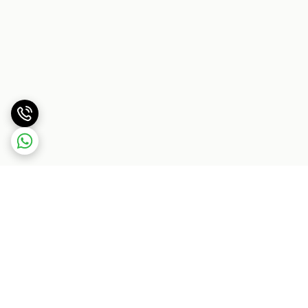
برگشت به بالا