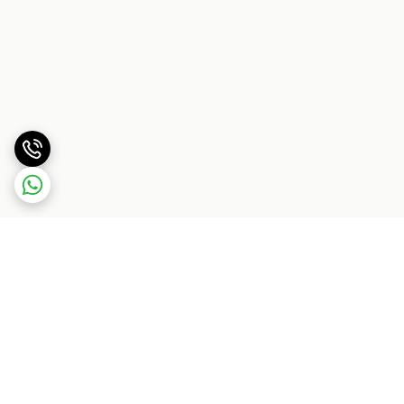
برگشت به بالا