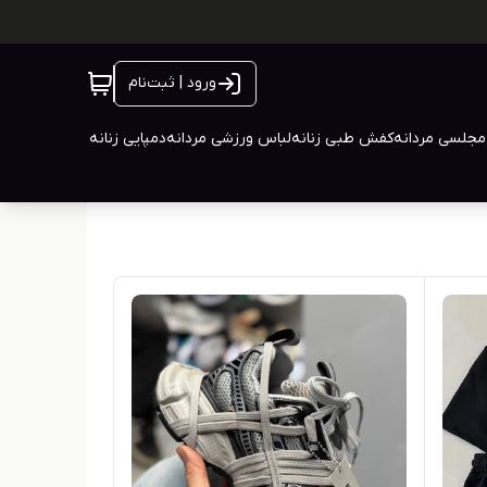
ورود | ثبت‌نام
جلسی مردانه
کفش طبی زنانه
لباس ورزشی مردانه
دمپایی زنانه