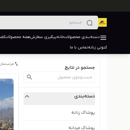
دسته‌بندی محصولات
خانه
پیگیری سفارش
همه محصولات
کفش
کتونی زنانه
تماس با ما
مرتب‌سازی
جستجو در نتایج
دسته‌بندی
پوشاک زنانه
پوشاک مردانه