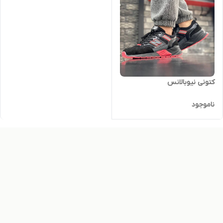
کتونی نیوبالانس
ناموجود