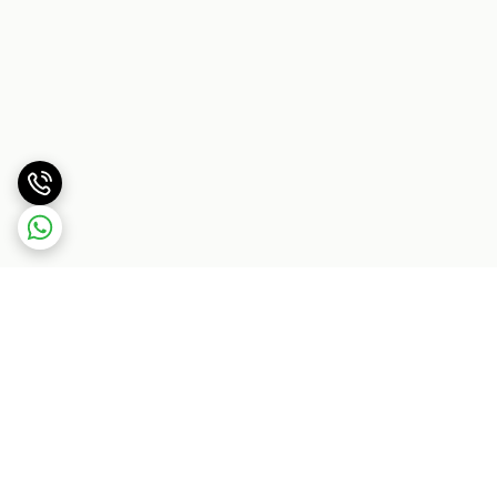
برگشت به بالا