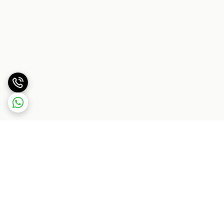
برگشت به بالا