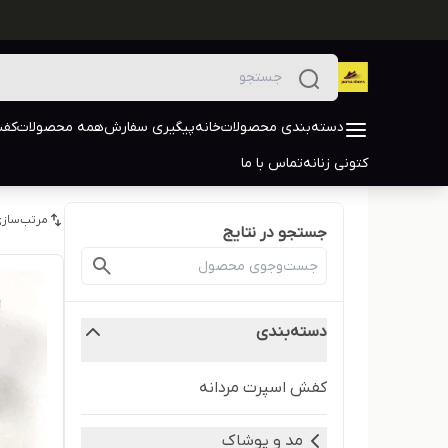
دسته‌بندی محصولات
خانه
پیگیری سفارش
همه محصولات
کفش
کتونی زنانه
تماس با ما
مرتب‌سازی
جستجو در نتایج
دسته‌بندی
کفش اسپرت مردانه
مد و پوشاک