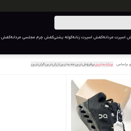
 اسپرت مردانه
کفش اسپرت زنانه
کوله پشتی
کفش چرم مجلسی مردانه
کفش م
 براساس:
پربازدیدترین
پرفروش‌ترین
جدیدترین
ارزان‌ترین
گران‌ترین