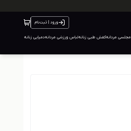
ورود | ثبت‌نام
جلسی مردانه
کفش طبی زنانه
لباس ورزشی مردانه
دمپایی زنانه