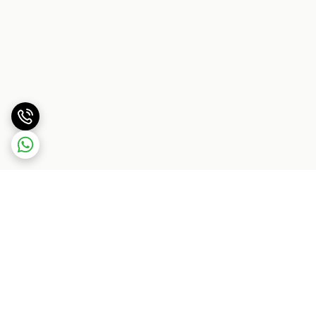
برگشت به بالا