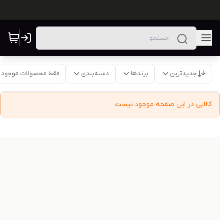
جدیدترین
برندها
دسته‌بندی
فقط محصولات موجود
کالایی در این صفحه موجود نیست