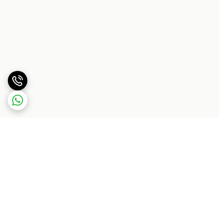
برگشت به بالا