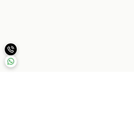
برگشت به بالا