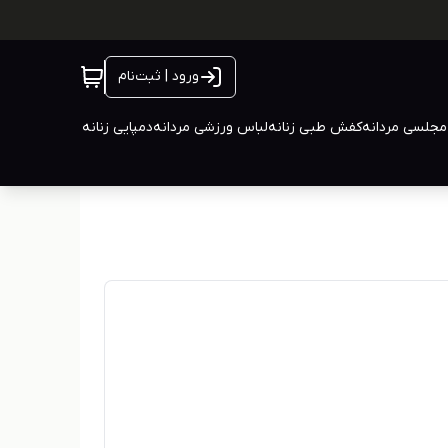
ورود | ثبت‌نام
جلسی مردانه
کفش طبی زنانه
لباس ورزشی مردانه
دمپایی زنانه