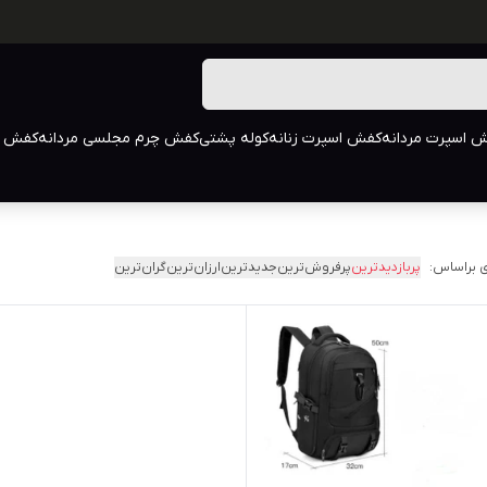
 اسپرت مردانه
کفش اسپرت زنانه
کوله پشتی
کفش چرم مجلسی مردانه
کفش م
 براساس:
پربازدیدترین
پرفروش‌ترین
جدیدترین
ارزان‌ترین
گران‌ترین