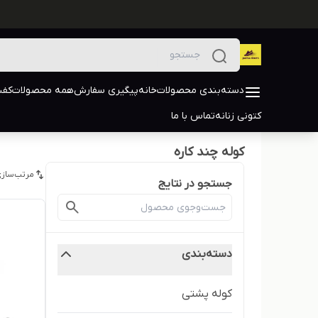
دسته‌بندی محصولات
خانه
پیگیری سفارش
همه محصولات
کفش
کتونی زنانه
تماس با ما
کوله چند کاره
مرتب‌سازی
جستجو در نتایج
دسته‌بندی
کوله پشتی