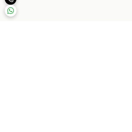
برگشت به بالا
بسته بندی اصولی و سریع
پشتیبانی ۲۴ ساعته