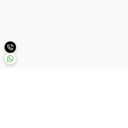
برگشت به بالا