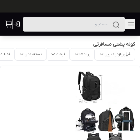
کوله پشتی مسافرتی
پربازدیدترین
برندها
قیمت
دسته‌بندی
فقط م