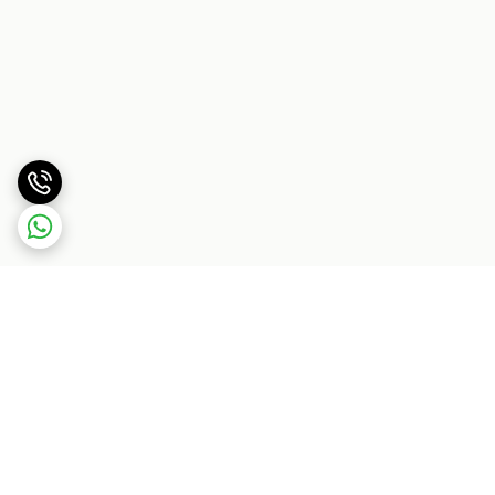
برگشت به بالا