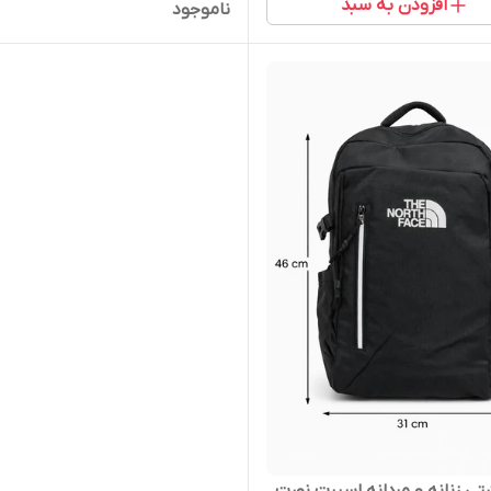
افزودن به سبد
ناموجود