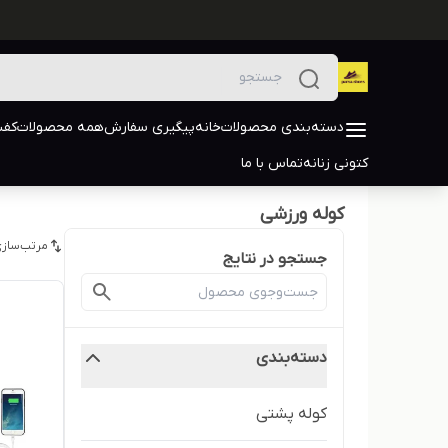
دسته‌بندی محصولات
خانه
پیگیری سفارش
همه محصولات
کفش
کتونی زنانه
تماس با ما
کوله ورزشی
مرتب‌سازی
جستجو در نتایج
دسته‌بندی
کوله پشتی