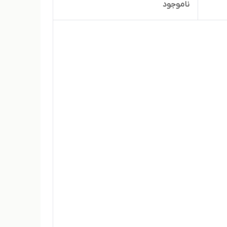
ناموجود