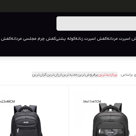
 اسپرت مردانه
کفش اسپرت زنانه
کوله پشتی
کفش چرم مجلسی مردانه
کفش م
 براساس:
پربازدیدترین
پرفروش‌ترین
جدیدترین
ارزان‌ترین
گران‌ترین