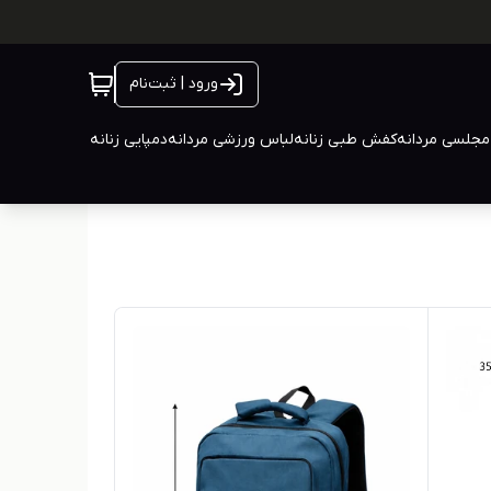
ورود | ثبت‌نام
جلسی مردانه
کفش طبی زنانه
لباس ورزشی مردانه
دمپایی زنانه