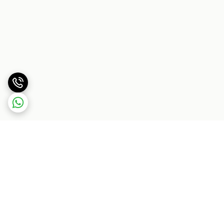
برگشت به بالا