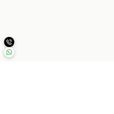
برگشت به بالا