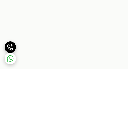
برگشت به بالا