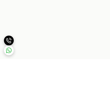
برگشت به بالا