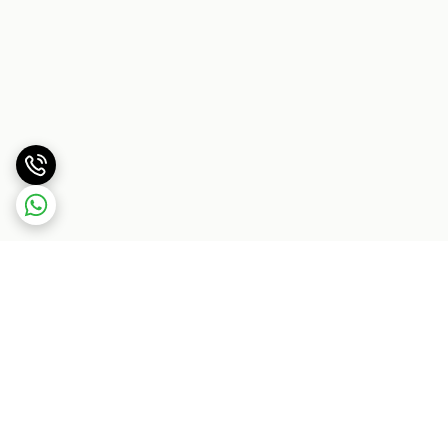
برگشت به بالا