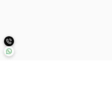
برگشت به بالا