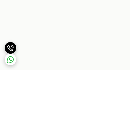
برگشت به بالا