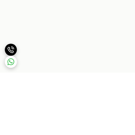
برگشت به بالا