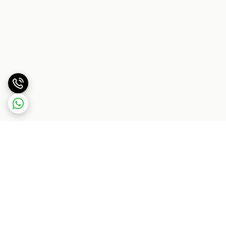
برگشت به بالا