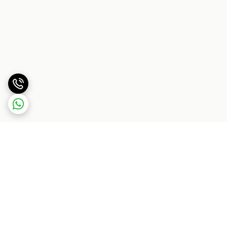
برگشت به بالا