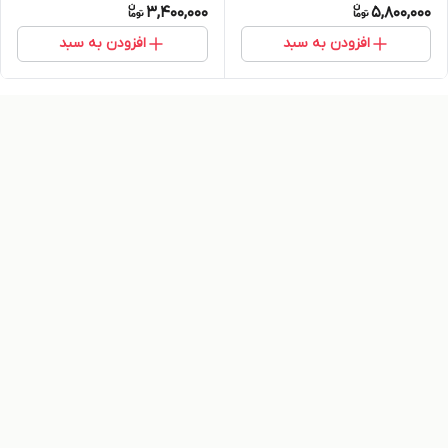
3,400,000
5,800,000
افزودن به سبد
افزودن به سبد