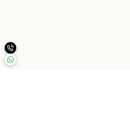
برگشت به بالا