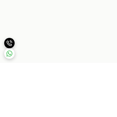
برگشت به بالا