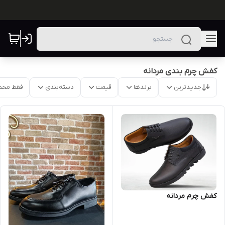
کفش چرم بندی مردانه
جدیدترین
برندها
قیمت
دسته‌بندی
فقط محص
کفش چرم مردانه