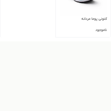
کتونی پوما مردانه
ناموجود