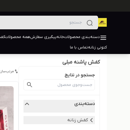
دسته‌بندی محصولات
خانه
پیگیری سفارش
همه محصولات
کفش
کتونی زنانه
تماس با ما
کفش پاشنه مبلی
مرتب‌سازی
جستجو در نتایج
دسته‌بندی
کفش زنانه