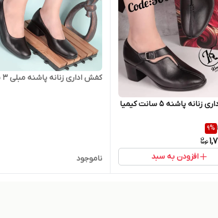
کفش اداری زنانه پاشنه مبلی ۳ سانت
نانه پاشنه ۵ سانت کیمیا
9
%
1,
افزودن به سبد
ناموجود