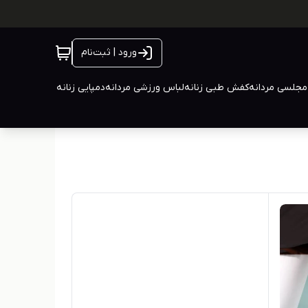
ورود | ثبت‌نام
جلسی مردانه
کفش طبی زنانه
لباس ورزشی مردانه
دمپایی زنانه