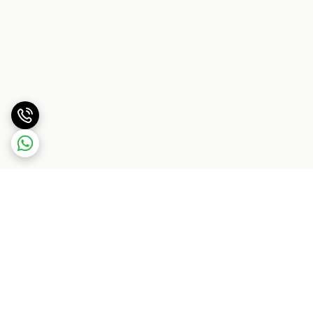
برگشت به بالا