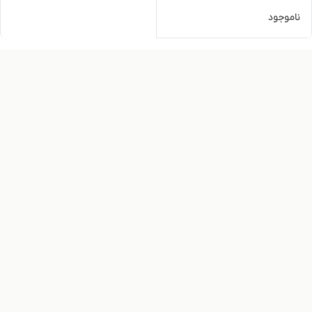
ناموجود