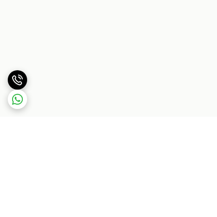
برگشت به بالا