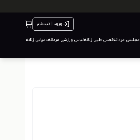
ورود | ثبت‌نام
جلسی مردانه
کفش طبی زنانه
لباس ورزشی مردانه
دمپایی زنانه