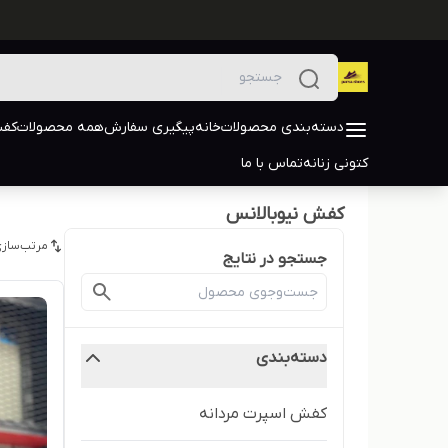
دسته‌بندی محصولات
خانه
پیگیری سفارش
همه محصولات
کفش
کتونی زنانه
تماس با ما
کفش نیوبالانس
مرتب‌سازی
جستجو در نتایج
دسته‌بندی
کفش اسپرت مردانه