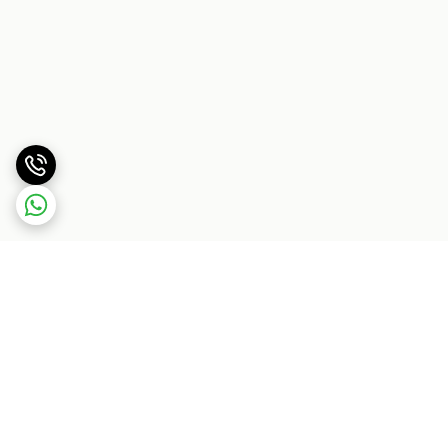
برگشت به بالا