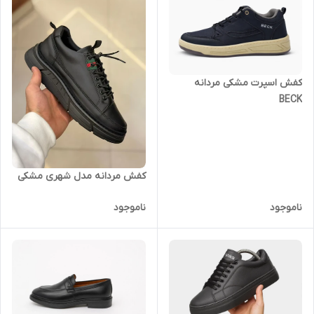
کفش اسپرت مشکی مردانه
BECK
کفش مردانه مدل شهری مشکی
ناموجود
ناموجود