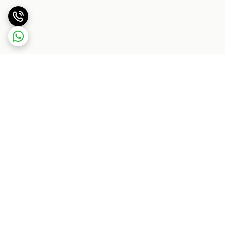
برگشت به بالا
بسته بندی اصولی و سریع
پشتیبانی ۲۴ ساعته