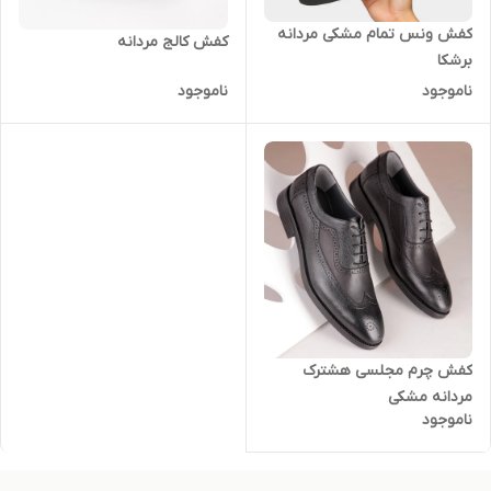
کفش ونس تمام مشکی مردانه
کفش کالج مردانه
برشکا
ناموجود
ناموجود
کفش چرم مجلسی هشترک
مردانه مشکی
ناموجود