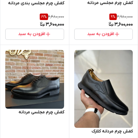
کفش چرم مجلسی مردانه
کفش چرم مجلسی بندی مردانه
4,480,000
3,980,000
19
%
9
%
3,600,000
3,600,000
افزودن به سبد
افزودن به سبد
کفش چرم مجلسی مردانه
کفش چرم مردانه کلارک