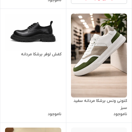
ناموجود
کفش لوفر برشکا مردانه
کتونی ونس برشکا مردانه سفید
سبز
ناموجود
ناموجود