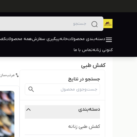
دسته‌بندی محصولات
خانه
پیگیری سفارش
همه محصولات
کفش
کتونی زنانه
تماس با ما
کفش طبی
مرتب‌سازی
جستجو در نتایج
دسته‌بندی
کفش طبی زنانه