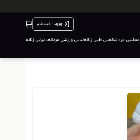
ورود | ثبت‌نام
جلسی مردانه
کفش طبی زنانه
لباس ورزشی مردانه
دمپایی زنانه