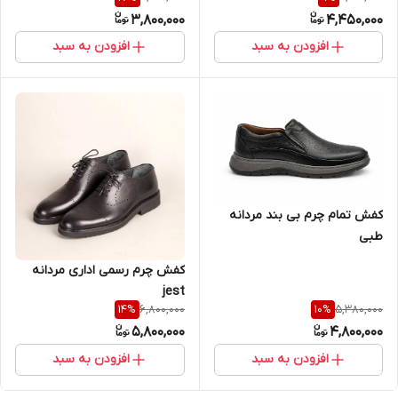
3,800,000
4,450,000
افزودن به سبد
افزودن به سبد
کفش تمام چرم بی بند مردانه
طبی
کفش چرم رسمی اداری مردانه
jest
6,800,000
5,380,000
14
%
10
%
5,800,000
4,800,000
افزودن به سبد
افزودن به سبد