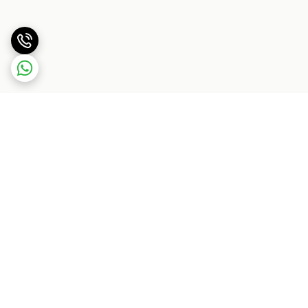
برگشت به بالا