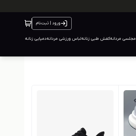
ورود | ثبت‌نام
جلسی مردانه
کفش طبی زنانه
لباس ورزشی مردانه
دمپایی زنانه