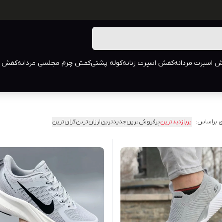
 اسپرت مردانه
کفش اسپرت زنانه
کوله پشتی
کفش چرم مجلسی مردانه
کفش م
 براساس:
پربازدیدترین
پرفروش‌ترین
جدیدترین
ارزان‌ترین
گران‌ترین