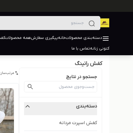
دسته‌بندی محصولات
خانه
پیگیری سفارش
همه محصولات
کفش
کتونی زنانه
تماس با ما
کفش رانینگ
مرتب‌سازی
جستجو در نتایج
دسته‌بندی
کفش اسپرت مردانه