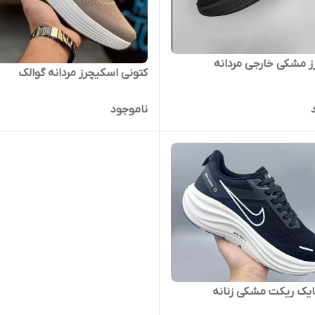
 مشکی خارجی مردانه
کتونی اسکیچرز مردانه گوالک
ناموجود
ایک ریکت مشکی زنانه