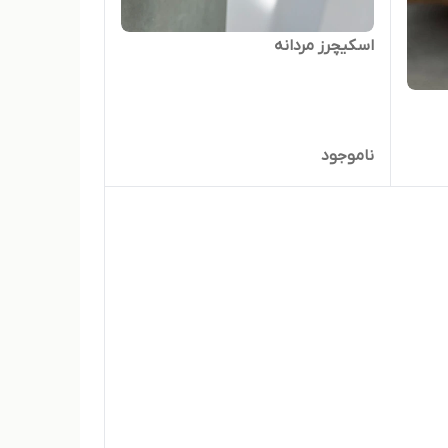
اسکیچرز مردانه
ناموجود