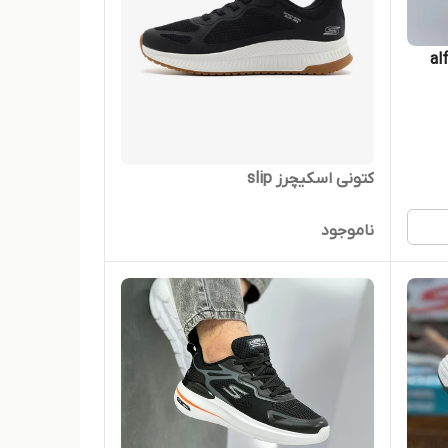
کتونی اسکیچرز slip
ناموجود