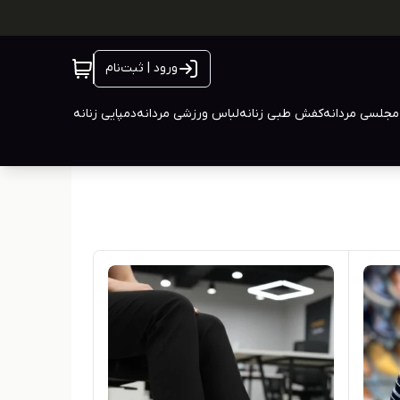
ورود | ثبت‌نام
جلسی مردانه
کفش طبی زنانه
لباس ورزشی مردانه
دمپایی زنانه