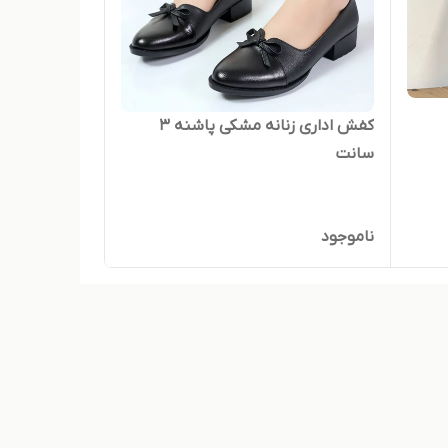
کفش اداری زنانه مشکی پاشنه ۳
سانت
ناموجود