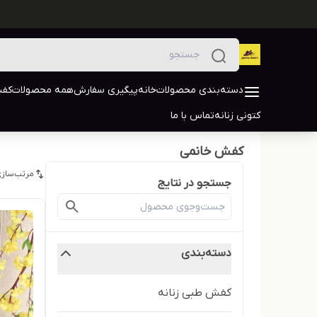
دسته‌بندی محصولات
خانه
پیگیری سفارش
همه محصولات
کفش
کتونی زنانه
تماس با ما
کفش خانمی
مرتب‌سازی
جستجو در نتایج
دسته‌بندی
کفش طبی زنانه