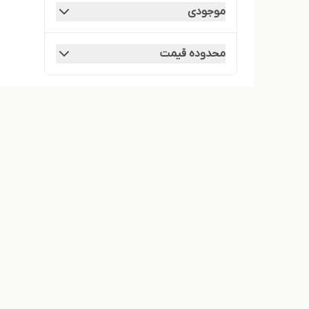
موجودی
محدوده قیمت