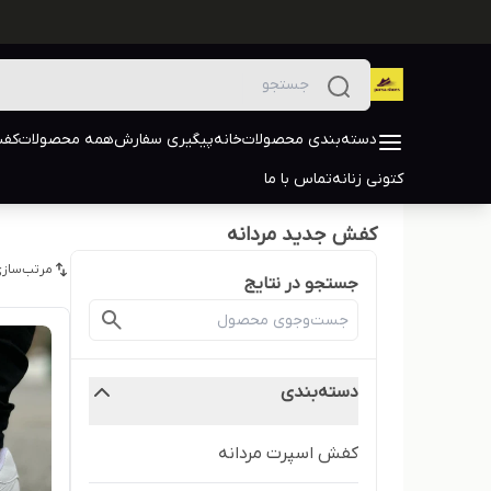
دسته‌بندی محصولات
خانه
پیگیری سفارش
همه محصولات
کفش
کتونی زنانه
تماس با ما
کفش جدید مردانه
مرتب‌سازی
جستجو در نتایج
دسته‌بندی
کفش اسپرت مردانه