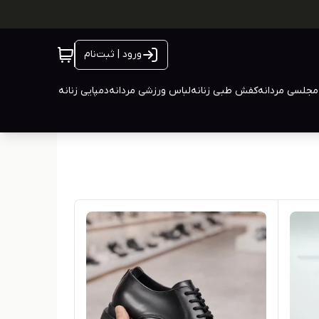
ورود | ثبت‌نام
جلسی مردانه
کفش طبی زنانه
لباس ورزشی مردانه
دمپایی زنانه