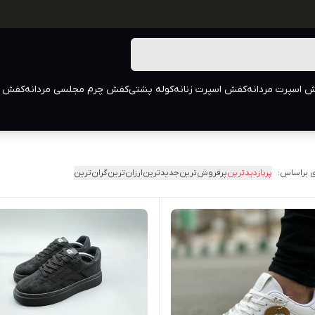
 اسپرت مردانه
کفش اسپرت زنانه
کوله پشتی
کفش چرم مجلسی مردانه
کفش م
 براساس:
پربازدیدترین
پرفروش‌ترین
جدیدترین
ارزان‌ترین
گران‌ترین