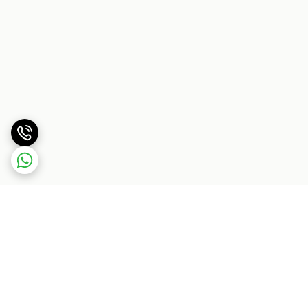
برگشت به بالا