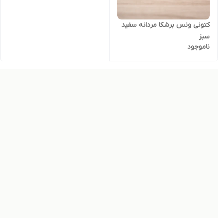
کتونی ونس برشکا مردانه سفید
سبز
ناموجود