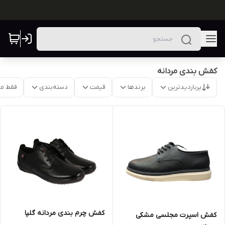
کفش بندی مردانه
پربازدیدترین
برندها
قیمت
دسته‌بندی
فقط م
کفش چرم بندی مردانه گلپا
کفش اسپرت مجلسی مشکی