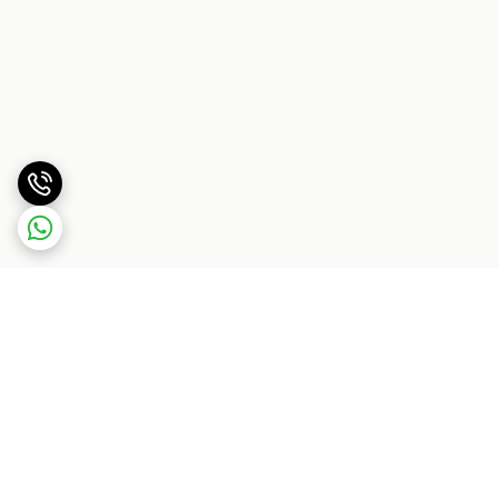
برگشت به بالا