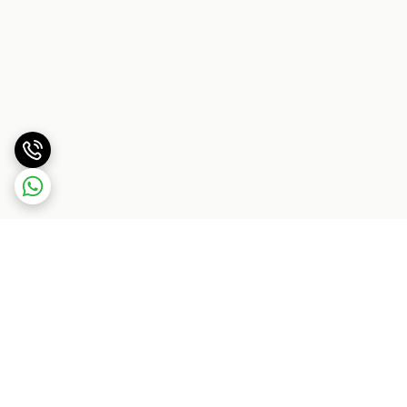
برگشت به بالا