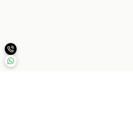
برگشت به بالا