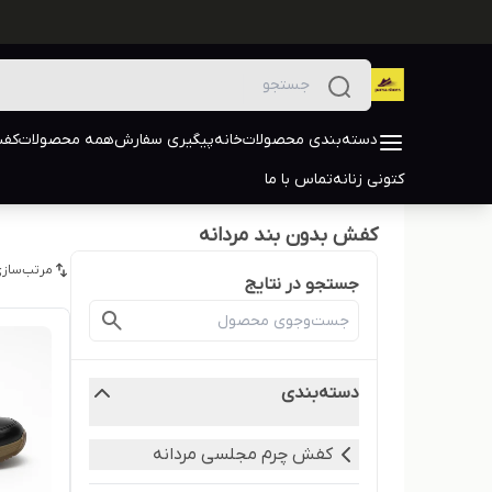
دسته‌بندی محصولات
خانه
پیگیری سفارش
همه محصولات
کفش
کتونی زنانه
تماس با ما
کفش بدون بند مردانه
مرتب‌سازی
جستجو در نتایج
دسته‌بندی
کفش چرم مجلسی مردانه