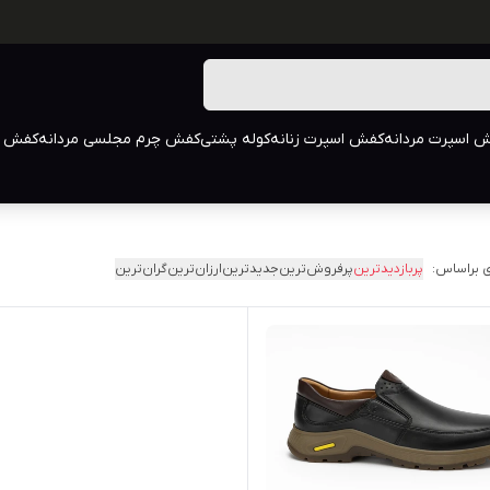
 اسپرت مردانه
کفش اسپرت زنانه
کوله پشتی
کفش چرم مجلسی مردانه
کفش م
 براساس:
پربازدیدترین
پرفروش‌ترین
جدیدترین
ارزان‌ترین
گران‌ترین