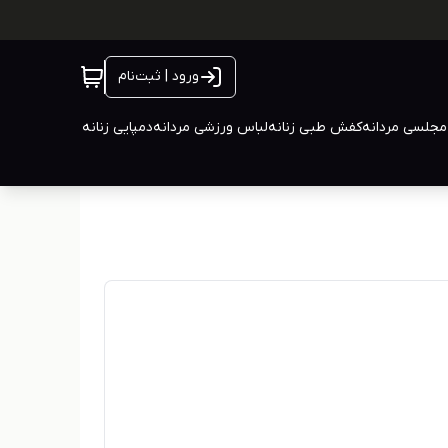
ورود | ثبت‌نام
جلسی مردانه
کفش طبی زنانه
لباس ورزشی مردانه
دمپایی زنانه