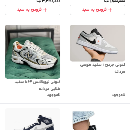
4,450,000
1,800,000
افزودن به سبد
افزودن به سبد
کتونی جردن ۱ سفید طوسی
مردانه
کتونی نیوبالانس 1064 سفید
طلایی مردانه
ناموجود
ناموجود