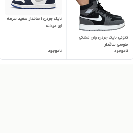
نایک جردن ۱ ساقدار سفید سرمه
ای مردانه
کتونی نایک جردن وان مشکی
طوسی ساقدار
ناموجود
ناموجود