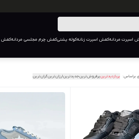
 اسپرت مردانه
کفش اسپرت زنانه
کوله پشتی
کفش چرم مجلسی مردانه
کفش م
 براساس:
پربازدیدترین
پرفروش‌ترین
جدیدترین
ارزان‌ترین
گران‌ترین