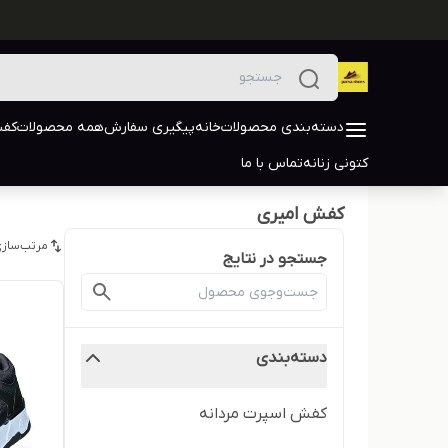
دسته‌بندی محصولات
خانه
پیگیری سفارش
همه محصولات
کفش
کتونی زنانه
تماس با ما
کفش امیری
مرتب‌سازی
جستجو در نتایج
دسته‌بندی
کفش اسپرت مردانه