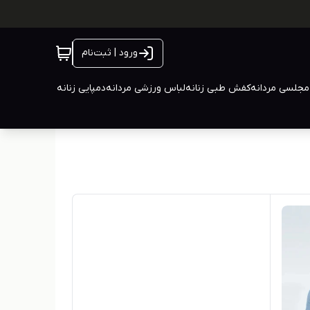
ورود | ثبت‌نام
جلسی مردانه
کفش طبی زنانه
لباس ورزشی مردانه
دمپایی زنانه