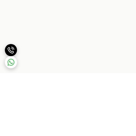
برگشت به بالا