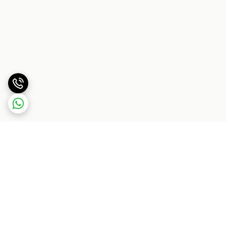
برگشت به بالا