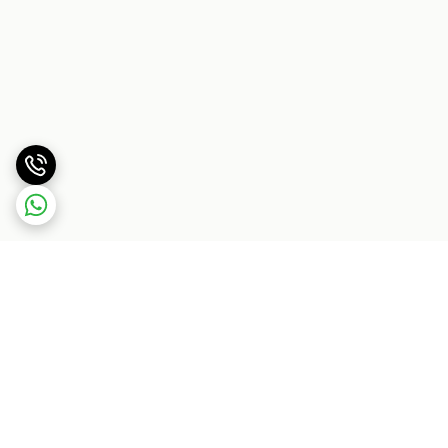
برگشت به بالا