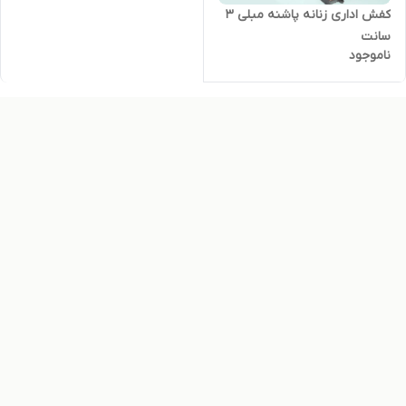
کفش اداری زنانه پاشنه مبلی ۳
سانت
ناموجود